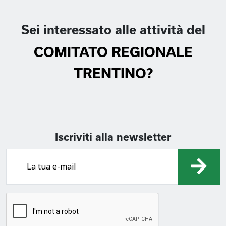
Sei interessato alle attività del
COMITATO REGIONALE
TRENTINO?
Iscriviti alla newsletter