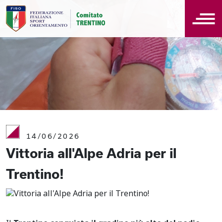
14/06/2026
Vittoria all'Alpe Adria per il
Trentino!