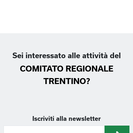
Sei interessato alle attività del
COMITATO REGIONALE
TRENTINO?
Iscriviti alla newsletter