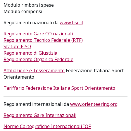
Modulo rimborsi spese
Modulo compensi
Regolamenti nazionali da
www.fiso.it
Regolamento Gare CO nazionali
Regolamento Tecnico Federale (RTF)
Statuto FISO
Regolamento di Giustizia
Regolamento Organico Federale
Affiliazione e Tesseramento
Federazione Italiana Sport
Orientamento
Tariffario Federazione Italiana Sport Orientamento
Regolamenti internazionali da
www.orienteering.org
Regolamento Gare Internazionali
Norme Cartografiche Internazionali IOF