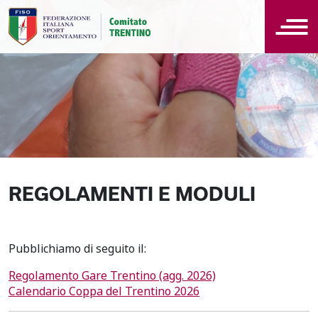
REGOLAMENTI E MODULI
Pubblichiamo di seguito il:
Regolamento Gare Trentino (agg. 2026)
Calendario Coppa del Trentino 2026