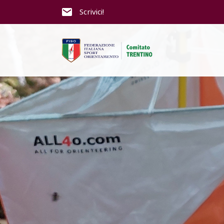
Scrivici!