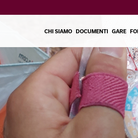
CHI SIAMO
DOCUMENTI
GARE
FO