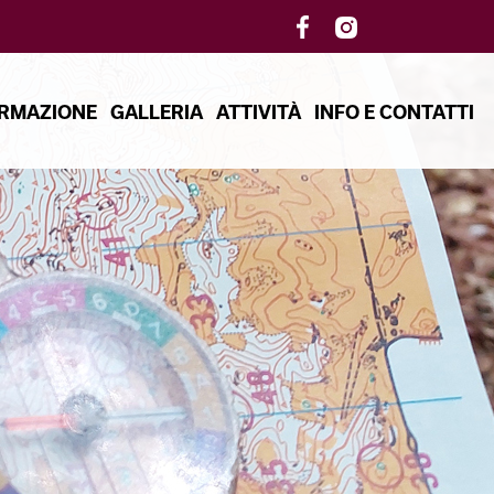
RMAZIONE
GALLERIA
ATTIVITÀ
INFO E CONTATTI