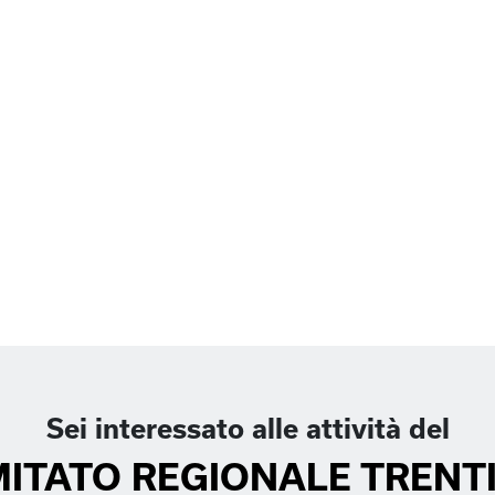
Sei interessato alle attività del
ITATO REGIONALE TRENT