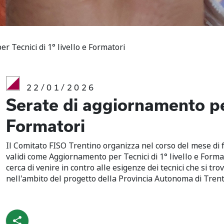
r Tecnici di 1° livello e Formatori
22/01/2026
Serate di aggiornamento per 
Formatori
Il Comitato FISO Trentino organizza nel corso del mese di
validi come Aggiornamento per Tecnici di 1° livello e Format
cerca di venire in contro alle esigenze dei tecnici che si t
nell'ambito del progetto della Provincia Autonoma di Trent