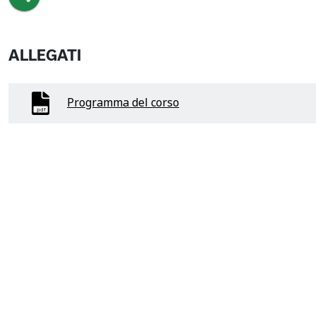
ALLEGATI
Programma del corso