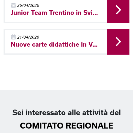
26/04/2026
Junior Team Trentino in Svizzera - World Cup e Nationaler A
21/04/2026
Nuove carte didattiche in Val di Non
Sei interessato alle attività del
COMITATO REGIONALE