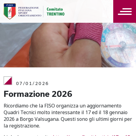
07/01/2026
Formazione 2026
Ricordiamo che la FISO organizza un aggiornamento
Quadri Tecnici molto interessante il 17 ed il 18 gennaio
2026 a Borgo Valsugana. Questi sono gli ultimi giorni per
la registrazione.