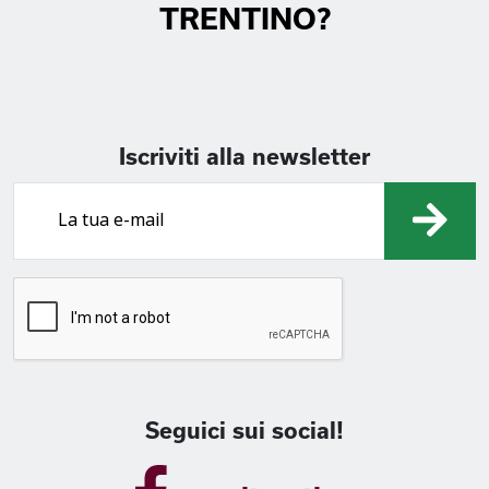
TRENTINO?
Iscriviti alla newsletter
Seguici sui social!